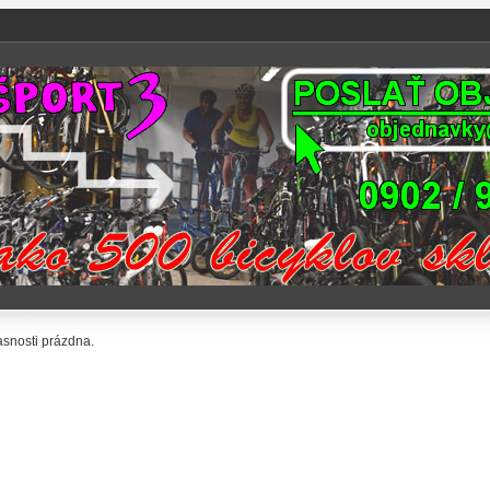
asnosti prázdna.