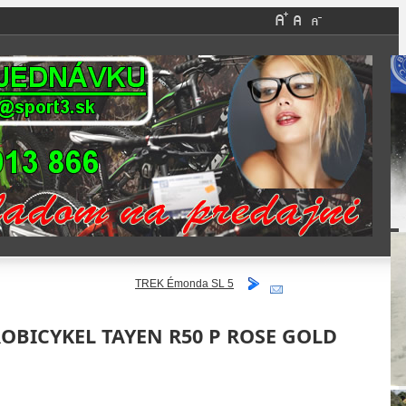
TREK Émonda SL 5
OBICYKEL TAYEN R50 P ROSE GOLD