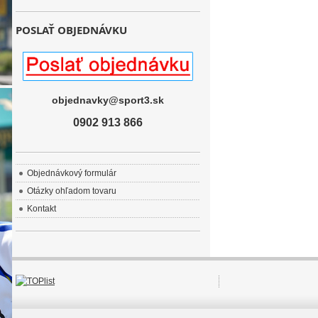
POSLAŤ OBJEDNÁVKU
objednavky@sport3.sk
0902 913 866
Objednávkový formulár
Otázky ohľadom tovaru
Kontakt