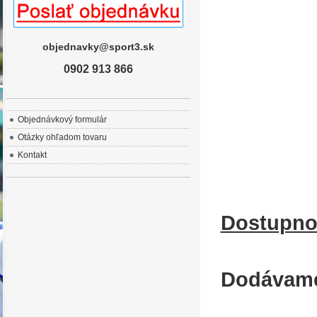
objednavky@sport3.sk
0902 913 866
Objednávkový formulár
Otázky ohľadom tovaru
Kontakt
Dostupno
Dodávame