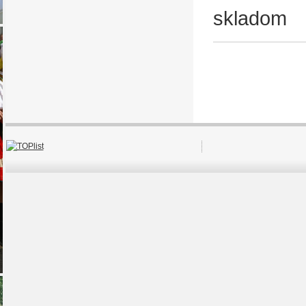
skladom