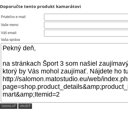
Doporučte tento produkt kamarátovi
Priateľov e-mail:
Vaše meno:
Váš email:
Vaša správa